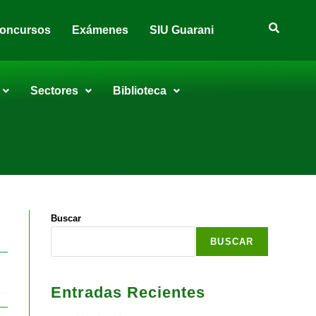
oncursos
Exámenes
SIU Guarani
Sectores
Biblioteca
Buscar
BUSCAR
Entradas Recientes