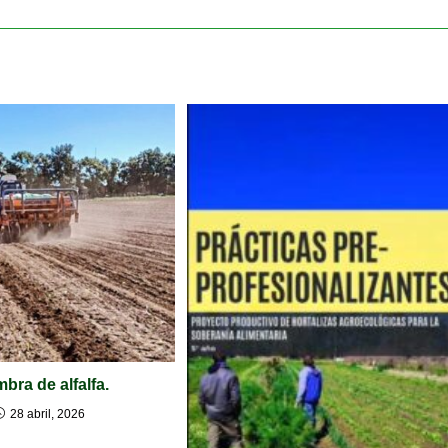
bra de alfalfa.
28 abril, 2026