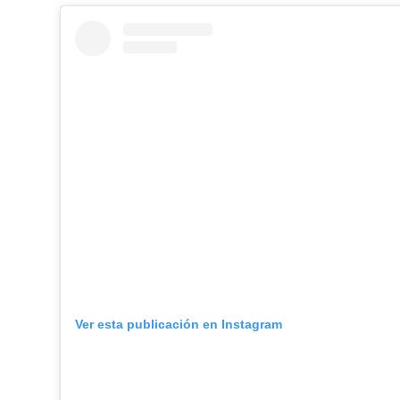
Ver esta publicación en Instagram