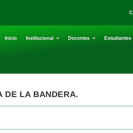
C
Inicio
Institucional
Docentes
Estudiantes
 DE LA BANDERA.