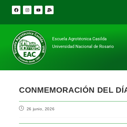
Escuela Agrotécnica Casilda
Universidad Nacional de Rosario
CONMEMORACIÓN DEL DÍA
26 junio, 2026