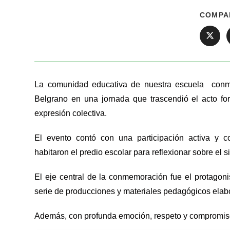
COMPA
La comunidad educativa de nuestra escuela conme
Belgrano en una jornada que trascendió el acto fo
expresión colectiva.
El evento contó con una participación activa y 
habitaron el predio escolar para reflexionar sobre el s
El eje central de la conmemoración fue el protagoni
serie de producciones y materiales pedagógicos elabo
Además, con profunda emoción, respeto y compromiso 