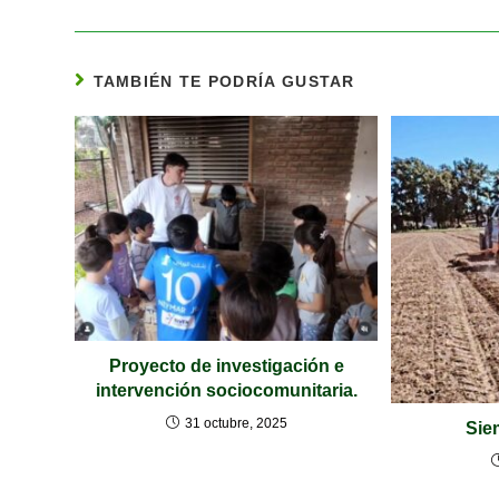
TAMBIÉN TE PODRÍA GUSTAR
Proyecto de investigación e
intervención sociocomunitaria.
31 octubre, 2025
Siem