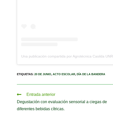
ETIQUETAS
:
20 DE JUNIO
,
ACTO ESCOLAR
,
DÍA DE LA BANDERA
Entrada anterior
Degustación con evaluación sensorial a ciegas de
diferentes bebidas cítricas.