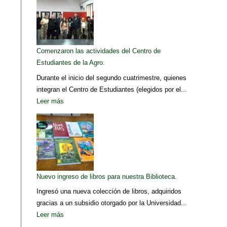
Comenzaron las actividades del Centro de
Estudiantes de la Agro.
Durante el inicio del segundo cuatrimestre, quienes
integran el Centro de Estudiantes (elegidos por el...
Leer más
Nuevo ingreso de libros para nuestra Biblioteca.
Ingresó una nueva colección de libros, adquiridos
gracias a un subsidio otorgado por la Universidad...
Leer más