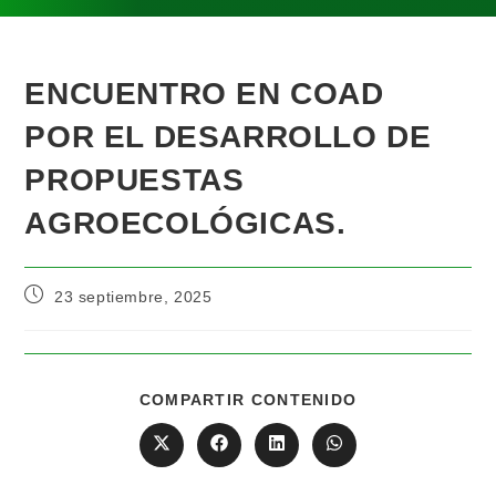
ENCUENTRO EN COAD
POR EL DESARROLLO DE
PROPUESTAS
AGROECOLÓGICAS.
23 septiembre, 2025
COMPARTIR CONTENIDO