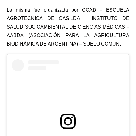
La misma fue organizada por COAD – ESCUELA
AGROTÉCNICA DE CASILDA – INSTITUTO DE
SALUD SOCIOAMBIENTAL DE CIENCIAS MÉDICAS –
AABDA (ASOCIACIÓN PARA LA AGRICULTURA
BIODINÁMICA DE ARGENTINA) – SUELO COMÚN.