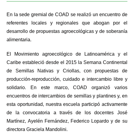
En la sede gremial de COAD se realizó un encuentro de
referentes locales y regionales que abogan por el
desarrollo de propuestas agroecológicas y de soberanía
alimentaria.
El Movimiento agroecológico de Latinoamérica y el
Caribe estableció desde el 2015 la Semana Continental
de Semillas Nativas y Criollas, con propuestas de
producción-reproducción, cuidado e intercambio libre y
solidario. En este marco, COAD organizó varios
encuentros de intercambios de semillas y plantines y, en
esta oportunidad, nuestra escuela participó activamente
de la convocatoria a través de los docentes José
Martínez, Ayelén Fernández, Federico Lopardo y de su
directora Graciela Mandolini.