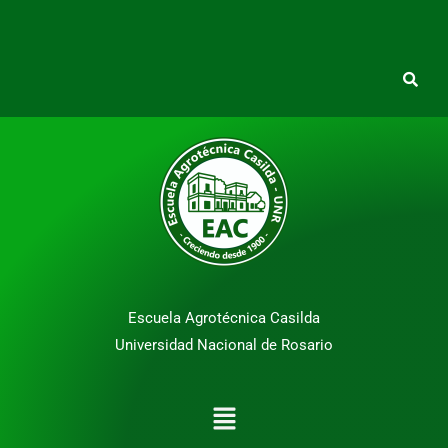
Escuela Agrotécnica Casilda
Universidad Nacional de Rosario