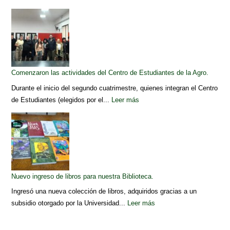
Comenzaron las actividades del Centro de Estudiantes de la Agro.
Durante el inicio del segundo cuatrimestre, quienes integran el Centro
de Estudiantes (elegidos por el...
Leer más
Nuevo ingreso de libros para nuestra Biblioteca.
Ingresó una nueva colección de libros, adquiridos gracias a un
subsidio otorgado por la Universidad...
Leer más