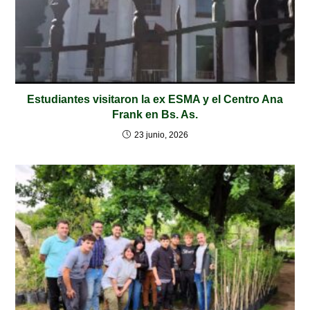
Estudiantes visitaron la ex ESMA y el Centro Ana
Frank en Bs. As.
23 junio, 2026