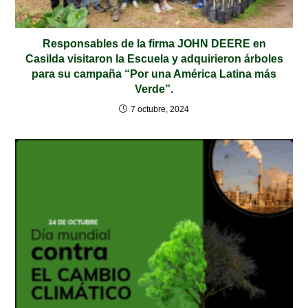
Responsables de la firma JOHN DEERE en
Casilda visitaron la Escuela y adquirieron árboles
para su campaña “Por una América Latina más
Verde”.
7 octubre, 2024