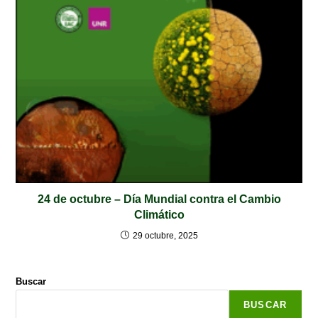
24 de octubre – Día Mundial contra el Cambio
Climático
29 octubre, 2025
Buscar
BUSCAR