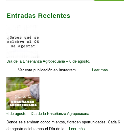
Entradas Recientes
Día de la Enseñanza Agropecuaria – 6 de agosto.
Ver esta publicación en Instagram ...
Leer más
6 de agosto – Día de la Enseñanza Agropecuaria.
Donde se siembran conocimientos, florecen oportunidades. Cada 6
de agosto celebramos el Día de la...
Leer más