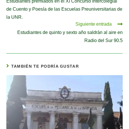
Estudiantes premiados en el XI Concurso Intercolegial
de Cuento y Poesía de las Escuelas Preuniversitarias de
la UNR.
Siguiente entrada
Estudiantes de quinto y sexto año saldrán al aire en
Radio del Sur 90.5
TAMBIÉN TE PODRÍA GUSTAR