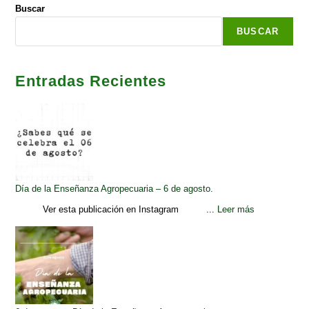
Buscar
BUSCAR
Entradas Recientes
Día de la Enseñanza Agropecuaria – 6 de agosto.
Ver esta publicación en Instagram ...
Leer más