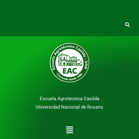
Escuela Agrotécnica Casilda
Universidad Nacional de Rosario