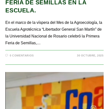
FERIA DE SEMILLAS EN LA
ESCUELA.
En el marco de la víspera del Mes de la Agroecología, la
Escuela Agrotécnica “Libertador General San Martín” de
la Universidad Nacional de Rosario celebró la Primera
Feria de Semillas,…
0 COMENTARIOS
30 OCTUBRE, 2025