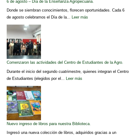
6 de agosto – Día de la Enseñanza Agropecuaria.
Donde se siembran conocimientos, florecen oportunidades. Cada 6
de agosto celebramos el Día de la...
Leer más
Comenzaron las actividades del Centro de Estudiantes de la Agro.
Durante el inicio del segundo cuatrimestre, quienes integran el Centro
de Estudiantes (elegidos por el...
Leer más
Nuevo ingreso de libros para nuestra Biblioteca.
Ingresó una nueva colección de libros, adquiridos gracias a un