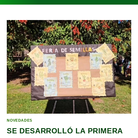
NOVEDADES
SE DESARROLLÓ LA PRIMERA