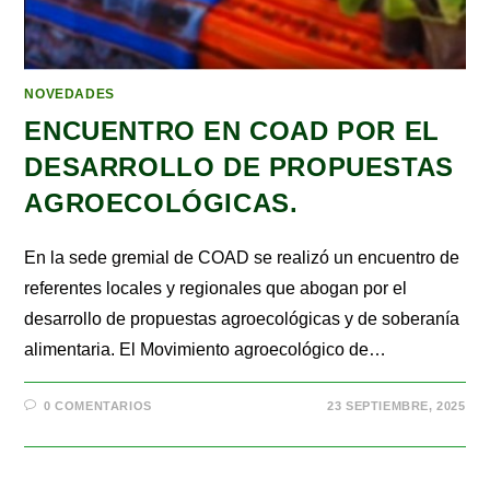
NOVEDADES
ENCUENTRO EN COAD POR EL
DESARROLLO DE PROPUESTAS
AGROECOLÓGICAS.
En la sede gremial de COAD se realizó un encuentro de
referentes locales y regionales que abogan por el
desarrollo de propuestas agroecológicas y de soberanía
alimentaria. El Movimiento agroecológico de…
0 COMENTARIOS
23 SEPTIEMBRE, 2025