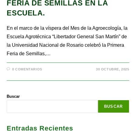
FERIA DE SEMILLAS EN LA
ESCUELA.
En el marco de la víspera del Mes de la Agroecología, la
Escuela Agrotécnica “Libertador General San Martín” de
la Universidad Nacional de Rosario celebró la Primera
Feria de Semillas,…
0 COMENTARIOS
30 OCTUBRE, 2025
Buscar
BUSCAR
Entradas Recientes