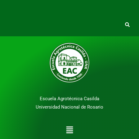
Escuela Agrotécnica Casilda
Universidad Nacional de Rosario