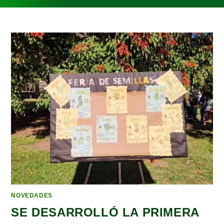
NOVEDADES
SE DESARROLLÓ LA PRIMERA