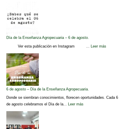
Día de la Enseñanza Agropecuaria – 6 de agosto.
Ver esta publicación en Instagram ...
Leer más
6 de agosto – Día de la Enseñanza Agropecuaria.
Donde se siembran conocimientos, florecen oportunidades. Cada 6
de agosto celebramos el Día de la...
Leer más