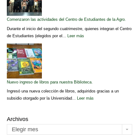
Comenzaron las actividades del Centro de Estudiantes de la Agro.
Durante el inicio del segundo cuatrimestre, quienes integran el Centro
de Estudiantes (elegidos por el...
Leer más
Nuevo ingreso de libros para nuestra Biblioteca.
Ingresó una nueva colección de libros, adquiridos gracias a un
subsidio otorgado por la Universidad...
Leer más
Archivos
Elegir mes