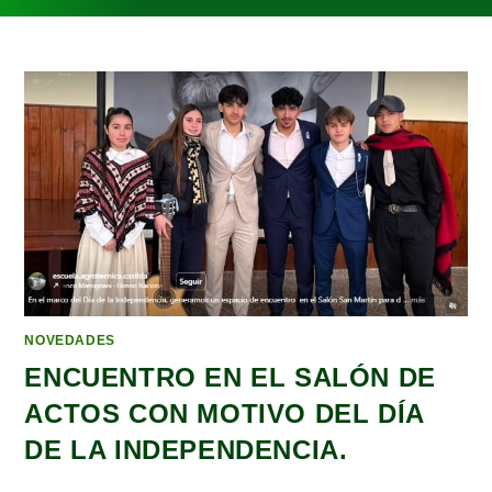
NOVEDADES
ENCUENTRO EN EL SALÓN DE
ACTOS CON MOTIVO DEL DÍA
DE LA INDEPENDENCIA.