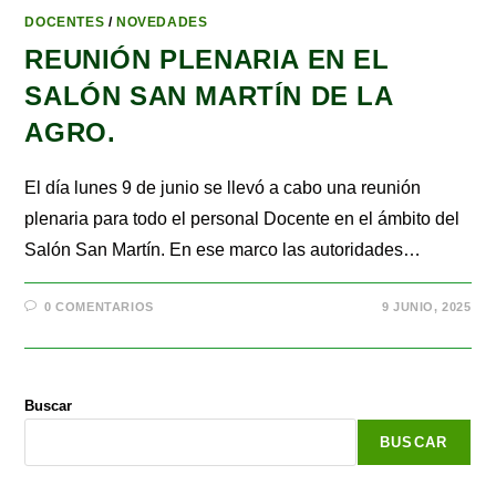
DOCENTES
/
NOVEDADES
REUNIÓN PLENARIA EN EL
SALÓN SAN MARTÍN DE LA
AGRO.
El día lunes 9 de junio se llevó a cabo una reunión
plenaria para todo el personal Docente en el ámbito del
Salón San Martín. En ese marco las autoridades…
0 COMENTARIOS
9 JUNIO, 2025
Buscar
BUSCAR