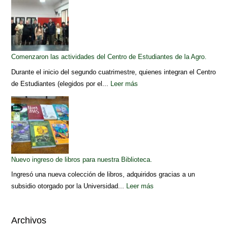
Comenzaron las actividades del Centro de Estudiantes de la Agro.
Durante el inicio del segundo cuatrimestre, quienes integran el Centro
de Estudiantes (elegidos por el...
Leer más
Nuevo ingreso de libros para nuestra Biblioteca.
Ingresó una nueva colección de libros, adquiridos gracias a un
subsidio otorgado por la Universidad...
Leer más
Archivos