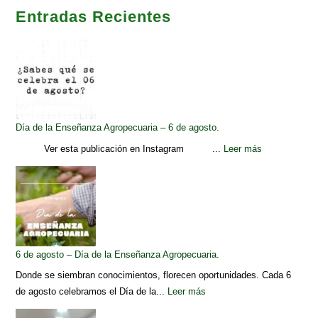
Entradas Recientes
Día de la Enseñanza Agropecuaria – 6 de agosto.
Ver esta publicación en Instagram ...
Leer más
6 de agosto – Día de la Enseñanza Agropecuaria.
Donde se siembran conocimientos, florecen oportunidades. Cada 6
de agosto celebramos el Día de la...
Leer más