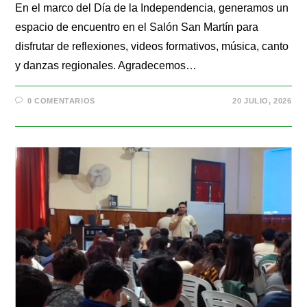
En el marco del Día de la Independencia, generamos un
espacio de encuentro en el Salón San Martín para
disfrutar de reflexiones, videos formativos, música, canto
y danzas regionales. Agradecemos…
0 COMENTARIOS
20 JULIO, 2026