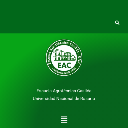
Escuela Agrotécnica Casilda
Universidad Nacional de Rosario