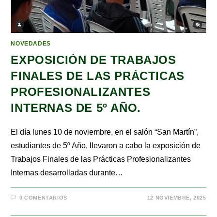
NOVEDADES
EXPOSICIÓN DE TRABAJOS
FINALES DE LAS PRÁCTICAS
PROFESIONALIZANTES
INTERNAS DE 5º AÑO.
El día lunes 10 de noviembre, en el salón “San Martín”,
estudiantes de 5º Año, llevaron a cabo la exposición de
Trabajos Finales de las Prácticas Profesionalizantes
Internas desarrolladas durante…
0 COMENTARIOS
12 NOVIEMBRE, 2025