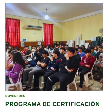
NOVEDADES
PROGRAMA DE CERTIFICACIÓN