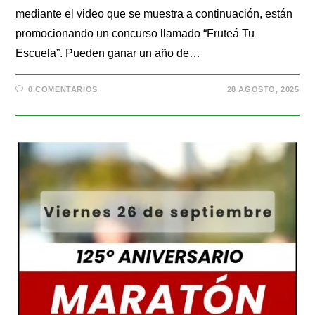
mediante el video que se muestra a continuación, están
promocionando un concurso llamado “Fruteá Tu
Escuela”. Pueden ganar un año de…
0 COMENTARIOS
28 AGOSTO, 2025