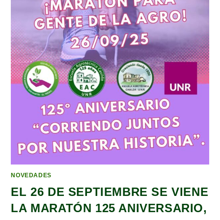
NOVEDADES
EL 26 DE SEPTIEMBRE SE VIENE
LA MARATÓN 125 ANIVERSARIO,