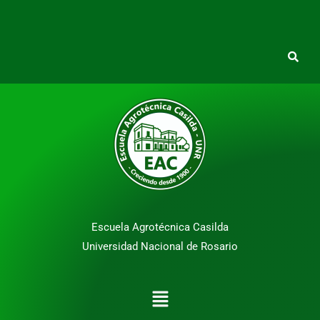
Escuela Agrotécnica Casilda
Universidad Nacional de Rosario