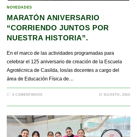
NOVEDADES
MARATÓN ANIVERSARIO
“CORRIENDO JUNTOS POR
NUESTRA HISTORIA”.
En el marco de las actividades programadas para
celebrar el 125 aniversario de creación de la Escuela
Agrotécnica de Casilda, los/as docentes a cargo del
área de Educación Física de…
0 COMENTARIOS
17 AGOSTO, 2025