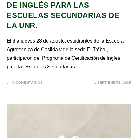
DE INGLÉS PARA LAS
ESCUELAS SECUNDARIAS DE
LA UNR.
El día jueves 28 de agosto, estudiantes de la Escuela
Agrotécnica de Casilda y de la sede El Trébol,
participaron del Programa de Certificación de Inglés
para las Escuelas Secundarias…
0 COMENTARIOS
1 SEPTIEMBRE, 2025