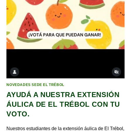
NOVEDADES SEDE EL TRÉBOL
AYUDÁ A NUESTRA EXTENSIÓN
ÁULICA DE EL TRÉBOL CON TU
VOTO.
Nuestros estudiantes de la extensión áulica de El Trébol,