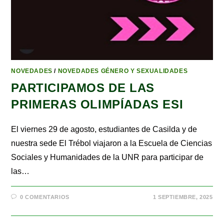
NOVEDADES
/
NOVEDADES GÉNERO Y SEXUALIDADES
PARTICIPAMOS DE LAS
PRIMERAS OLIMPÍADAS ESI
El viernes 29 de agosto, estudiantes de Casilda y de
nuestra sede El Trébol viajaron a la Escuela de Ciencias
Sociales y Humanidades de la UNR para participar de
las…
0 COMENTARIOS
1 SEPTIEMBRE, 2025