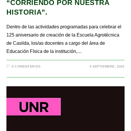
“CORRIENDO POR NUESTRA
HISTORIA”.
Dentro de las actividades programadas para celebrar el
125 aniversario de creación de la Escuela Agrotécnica
de Casilda, los/as docentes a cargo del área de
Educación Física de la institución,…
0 COMENTARIOS
3 SEPTIEMBRE, 2025