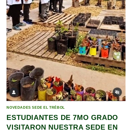
NOVEDADES SEDE EL TRÉBOL
ESTUDIANTES DE 7MO GRADO
VISITARON NUESTRA SEDE EN