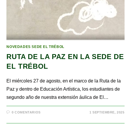
NOVEDADES SEDE EL TRÉBOL
RUTA DE LA PAZ EN LA SEDE DE
EL TRÉBOL
El miércoles 27 de agosto, en el marco de la Ruta de la
Paz y dentro de Educación Artística, los estudiantes de
segundo año de nuestra extensión áulica de El…
0 COMENTARIOS
1 SEPTIEMBRE, 2025