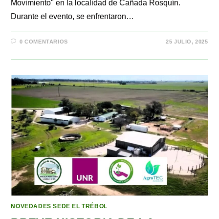
Movimiento" en la localidad de Cañada Rosquín.
Durante el evento, se enfrentaron…
0 COMENTARIOS
25 JULIO, 2025
NOVEDADES SEDE EL TRÉBOL