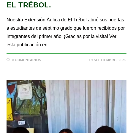
EL TRÉBOL.
Nuestra Extensión Áulica de El Trébol abrió sus puertas
a estudiantes de séptimo grado que fueron recibidos por
integrantes del primer año. ¡Gracias por la visita! Ver
esta publicación en…
0 COMENTARIOS
19 SEPTIEMBRE, 2025