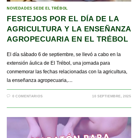
NOVEDADES SEDE EL TRÉBOL
FESTEJOS POR EL DÍA DE LA
AGRICULTURA Y LA ENSEÑANZA
AGROPECUARIA EN EL TRÉBOL
El día sábado 6 de septiembre, se llevó a cabo en la
extensión áulica de El Trébol, una jornada para
conmemorar las fechas relacionadas con la agricultura,
la enseñanza agropecuaria,…
0 COMENTARIOS
10 SEPTIEMBRE, 2025