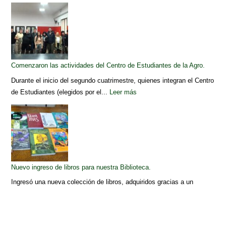
Comenzaron las actividades del Centro de Estudiantes de la Agro.
Durante el inicio del segundo cuatrimestre, quienes integran el Centro
de Estudiantes (elegidos por el...
Leer más
Nuevo ingreso de libros para nuestra Biblioteca.
Ingresó una nueva colección de libros, adquiridos gracias a un
subsidio otorgado por la Universidad...
Leer más