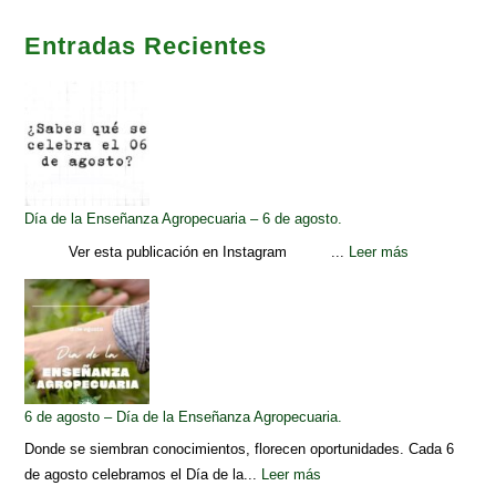
Entradas Recientes
Día de la Enseñanza Agropecuaria – 6 de agosto.
Ver esta publicación en Instagram ...
Leer más
6 de agosto – Día de la Enseñanza Agropecuaria.
Donde se siembran conocimientos, florecen oportunidades. Cada 6
de agosto celebramos el Día de la...
Leer más