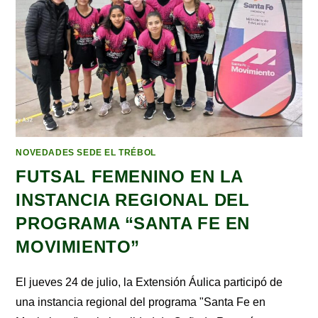
NOVEDADES SEDE EL TRÉBOL
FUTSAL FEMENINO EN LA
INSTANCIA REGIONAL DEL
PROGRAMA “SANTA FE EN
MOVIMIENTO”
El jueves 24 de julio, la Extensión Áulica participó de
una instancia regional del programa "Santa Fe en