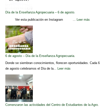
Día de la Enseñanza Agropecuaria – 6 de agosto.
Ver esta publicación en Instagram ...
Leer más
6 de agosto – Día de la Enseñanza Agropecuaria.
Donde se siembran conocimientos, florecen oportunidades. Cada 6
de agosto celebramos el Día de la...
Leer más
Comenzaron las actividades del Centro de Estudiantes de la Agro.