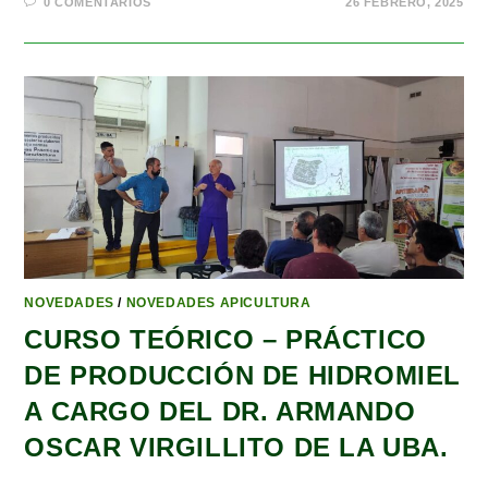
0 COMENTARIOS
26 FEBRERO, 2025
NOVEDADES
/
NOVEDADES APICULTURA
CURSO TEÓRICO – PRÁCTICO
DE PRODUCCIÓN DE HIDROMIEL
A CARGO DEL DR. ARMANDO
OSCAR VIRGILLITO DE LA UBA.