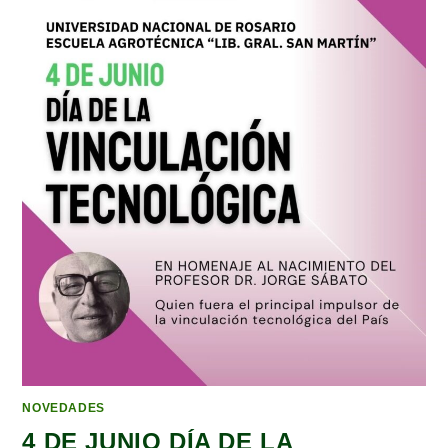
NOVEDADES
4 DE JUNIO DÍA DE LA