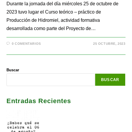
Durante la jornada del día miércoles 25 de octubre de
2023 tuvo lugar el Curso teórico – práctico de
Producción de Hidromiel, actividad formativa
desarrollada como parte del Proyecto de…
0 COMENTARIOS
25 OCTUBRE, 2023
Buscar
BUSCAR
Entradas Recientes