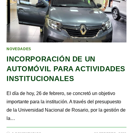
NOVEDADES
INCORPORACIÓN DE UN
AUTOMÓVIL PARA ACTIVIDADES
INSTITUCIONALES
El día de hoy, 26 de febrero, se concretó un objetivo
importante para la institución. A través del presupuesto
de la Universidad Nacional de Rosario, por la gestión de
la…