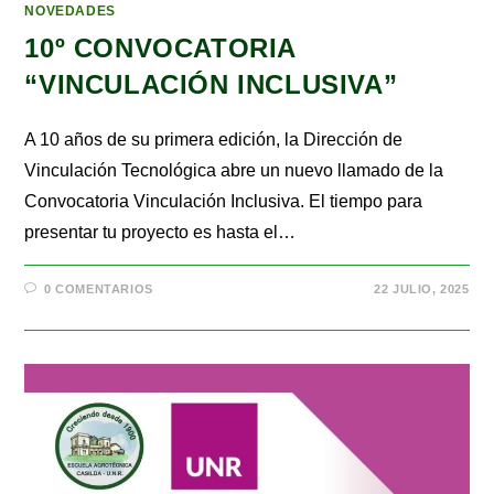
NOVEDADES
10º CONVOCATORIA
“VINCULACIÓN INCLUSIVA”
A 10 años de su primera edición, la Dirección de
Vinculación Tecnológica abre un nuevo llamado de la
Convocatoria Vinculación Inclusiva. El tiempo para
presentar tu proyecto es hasta el…
0 COMENTARIOS
22 JULIO, 2025