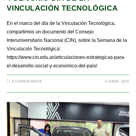
VINCULACIÓN TECNOLÓGICA
En el marco del día de la Vinculación Tecnológica,
compartimos un documento del Consejo
Interuniversitario Nacional (CIN), sobre la Semana de la
Vinculación Tecnológica:
https://www.cin.edu.ar/articulaciones-estrategicas-para-
el-desarrollo-social-y-economico-del-pais/
0 COMENTARIOS
4 JUNIO, 2025