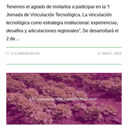
Tenemos el agrado de invitarlos a participar en la “I
Jornada de Vinculación Tecnológica. La vinculación
tecnológica como estrategia institucional: experiencias,
desafíos y articulaciones regionales”. Se desarrollará el
2 de…
0 COMENTARIOS
27 MAYO, 2026