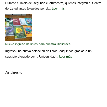
Durante el inicio del segundo cuatrimestre, quienes integran el Centro
de Estudiantes (elegidos por el...
Leer más
Nuevo ingreso de libros para nuestra Biblioteca.
Ingresó una nueva colección de libros, adquiridos gracias a un
subsidio otorgado por la Universidad...
Leer más
Archivos
Elegir mes