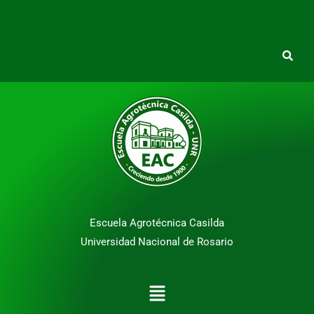
Escuela Agrotécnica Casilda
Universidad Nacional de Rosario