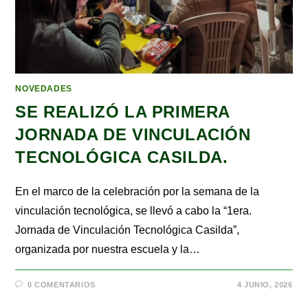
NOVEDADES
SE REALIZÓ LA PRIMERA
JORNADA DE VINCULACIÓN
TECNOLÓGICA CASILDA.
En el marco de la celebración por la semana de la
vinculación tecnológica, se llevó a cabo la “1era.
Jornada de Vinculación Tecnológica Casilda”,
organizada por nuestra escuela y la…
0 COMENTARIOS
4 JUNIO, 2026