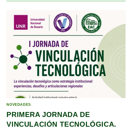
NOVEDADES
PRIMERA JORNADA DE
VINCULACIÓN TECNOLÓGICA.