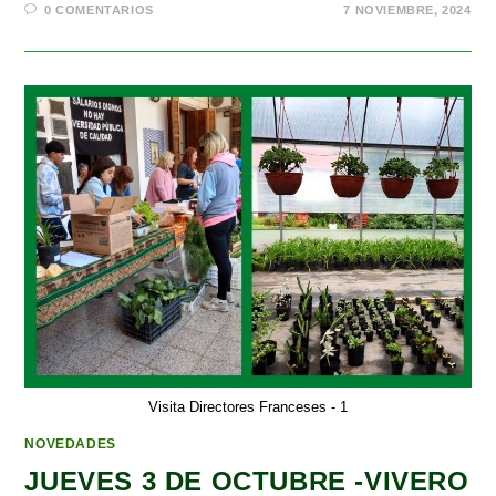
0 COMENTARIOS
7 NOVIEMBRE, 2024
Visita Directores Franceses - 1
NOVEDADES
JUEVES 3 DE OCTUBRE -VIVERO