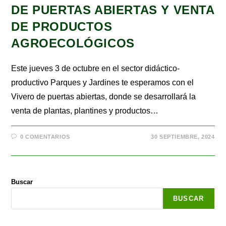
DE PUERTAS ABIERTAS Y VENTA
DE PRODUCTOS
AGROECOLÓGICOS
Este jueves 3 de octubre en el sector didáctico-
productivo Parques y Jardines te esperamos con el
Vivero de puertas abiertas, donde se desarrollará la
venta de plantas, plantines y productos…
0 COMENTARIOS
30 SEPTIEMBRE, 2024
Buscar
BUSCAR