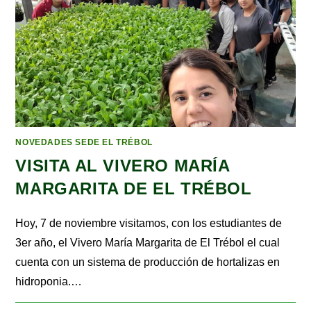
NOVEDADES SEDE EL TRÉBOL
VISITA AL VIVERO MARÍA
MARGARITA DE EL TRÉBOL
Hoy, 7 de noviembre visitamos, con los estudiantes de
3er año, el Vivero María Margarita de El Trébol el cual
cuenta con un sistema de producción de hortalizas en
hidroponia.…