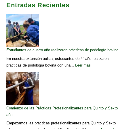
Entradas Recientes
Estudiantes de cuarto año realizaron prácticas de podología bovina.
En nuestra extensión áulica, estudiantes de 4° año realizaron
prácticas de podología bovina con una...
Leer más
Comienzo de las Prácticas Profesionalizantes para Quinto y Sexto
año.
Empezamos las prácticas profesionalizantes para Quinto y Sexto