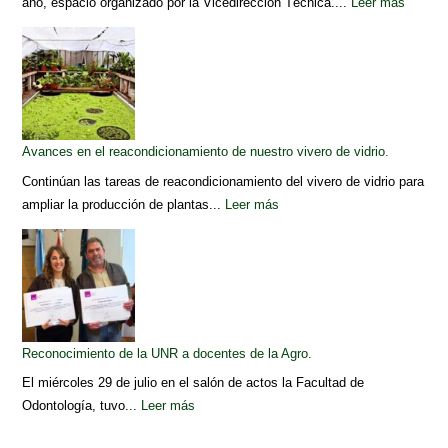
año, espacio organizado por la Vicedirección Técnica....
Leer más
Avances en el reacondicionamiento de nuestro vivero de vidrio.
Continúan las tareas de reacondicionamiento del vivero de vidrio para
ampliar la producción de plantas...
Leer más
Reconocimiento de la UNR a docentes de la Agro.
El miércoles 29 de julio en el salón de actos la Facultad de
Odontología, tuvo...
Leer más