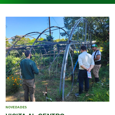
NOVEDADES