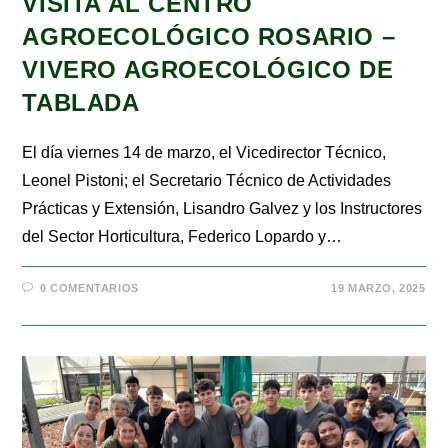
VISITA AL CENTRO
AGROECOLÓGICO ROSARIO –
VIVERO AGROECOLÓGICO DE
TABLADA
El día viernes 14 de marzo, el Vicedirector Técnico,
Leonel Pistoni; el Secretario Técnico de Actividades
Prácticas y Extensión, Lisandro Galvez y los Instructores
del Sector Horticultura, Federico Lopardo y…
0 COMENTARIOS
19 MARZO, 2025