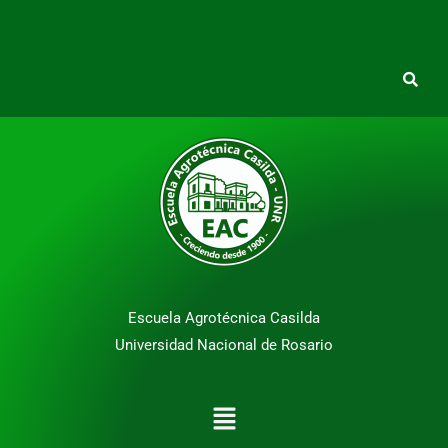
Escuela Agrotécnica Casilda
Universidad Nacional de Rosario