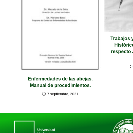
Trabajos 
Históric
respecto 
Enfermedades de las abejas.
Manual de procedimientos.
7 septiembre, 2021