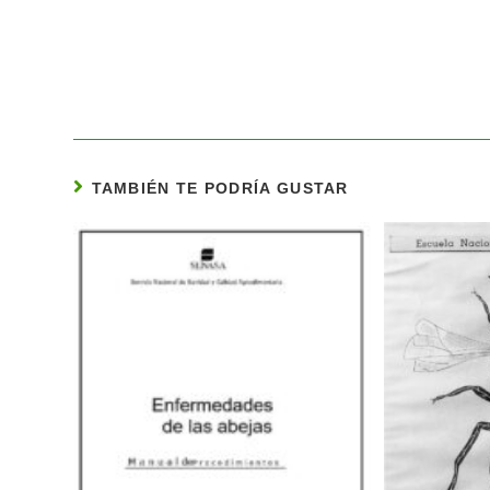
TAMBIÉN TE PODRÍA GUSTAR