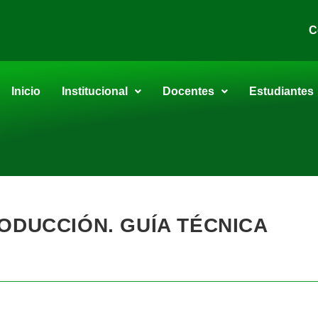
C
Inicio
Institucional
Docentes
Estudiantes
ODUCCIÓN. GUÍA TÉCNICA