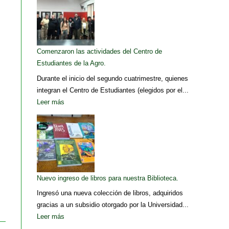
Comenzaron las actividades del Centro de
Estudiantes de la Agro.
Durante el inicio del segundo cuatrimestre, quienes
integran el Centro de Estudiantes (elegidos por el...
Leer más
Nuevo ingreso de libros para nuestra Biblioteca.
Ingresó una nueva colección de libros, adquiridos
gracias a un subsidio otorgado por la Universidad...
Leer más