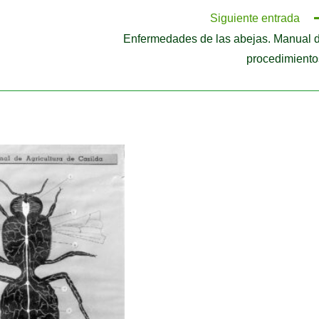
Siguiente entrada
Enfermedades de las abejas. Manual 
procedimiento