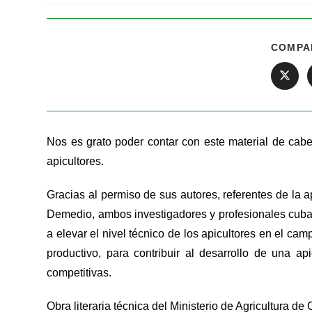
COMPA
Nos es grato poder contar con este material de cabe
apicultores.
Gracias al permiso de sus autores, referentes de la 
Demedio, ambos investigadores y profesionales cuban
a elevar el nivel técnico de los apicultores en el cam
productivo, para contribuir al desarrollo de una a
competitivas.
Obra literaria técnica del Ministerio de Agricultura d