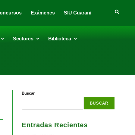
oncursos
Exámenes
SIU Guarani
Sectores
Biblioteca
Buscar
BUSCAR
Entradas Recientes