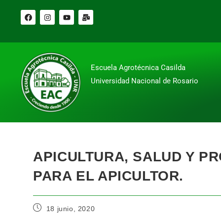
Escuela Agrotécnica Casilda
Universidad Nacional de Rosario
APICULTURA, SALUD Y PR
PARA EL APICULTOR.
18 junio, 2020