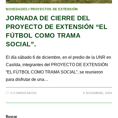
NOVEDADES
/
PROYECTOS DE EXTENSIÓN
JORNADA DE CIERRE DEL
PROYECTO DE EXTENSIÓN “EL
FÚTBOL COMO TRAMA
SOCIAL”.
El día sábado 6 de diciembre, en el predio de la UNR en
Casilda, integrantes del PROYECTO DE EXTENSIÓN
“EL FÚTBOL COMO TRAMA SOCIAL”, se reunieron
para disfrutar de una…
0 COMENTARIOS
9 DICIEMBRE, 2025
Buscar