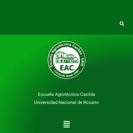
Escuela Agrotécnica Casilda
Universidad Nacional de Rosario