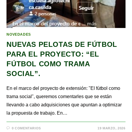
NOVEDADES
NUEVAS PELOTAS DE FÚTBOL
PARA EL PROYECTO: “EL
FÚTBOL COMO TRAMA
SOCIAL”.
En el marco del proyecto de extensión: "El fútbol como
trama social", queremos comentarles que se están
llevando a cabo adquisiciones que apuntan a optimizar
la propuesta de trabajo. En…
0 COMENTARIOS
19 MARZO, 2026