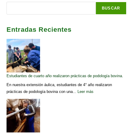
BUSCAR
Entradas Recientes
Estudiantes de cuarto año realizaron prácticas de podología bovina.
En nuestra extensión áulica, estudiantes de 4° año realizaron
prácticas de podología bovina con una...
Leer más