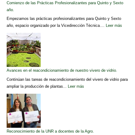
Comienzo de las Prácticas Profesionalizantes para Quinto y Sexto
año.
Empezamos las prácticas profesionalizantes para Quinto y Sexto
año, espacio organizado por la Vicedirección Técnica....
Leer más
Avances en el reacondicionamiento de nuestro vivero de vidrio.
Continúan las tareas de reacondicionamiento del vivero de vidrio para
ampliar la producción de plantas...
Leer más
Reconocimiento de la UNR a docentes de la Agro.